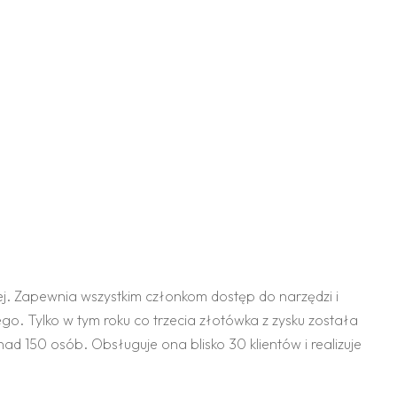
j. Zapewnia wszystkim członkom dostęp do narzędzi i
go. Tylko w tym roku co trzecia złotówka z zysku została
 150 osób. Obsługuje ona blisko 30 klientów i realizuje